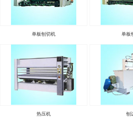
单板刨切机
单板
热压机
刨