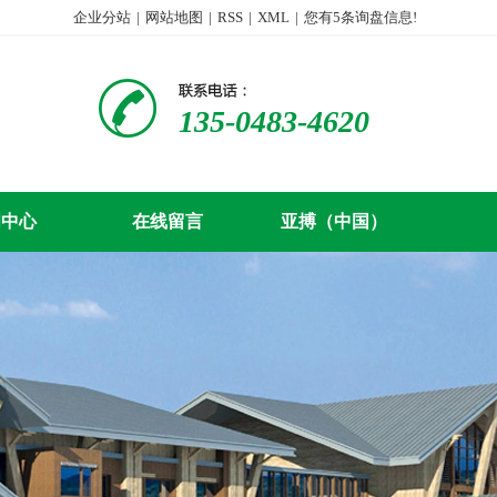
企业分站
|
网站地图
|
RSS
|
XML
|
您有
5
条询盘信息!
135-0483-4620
闻中心
在线留言
亚搏（中国）