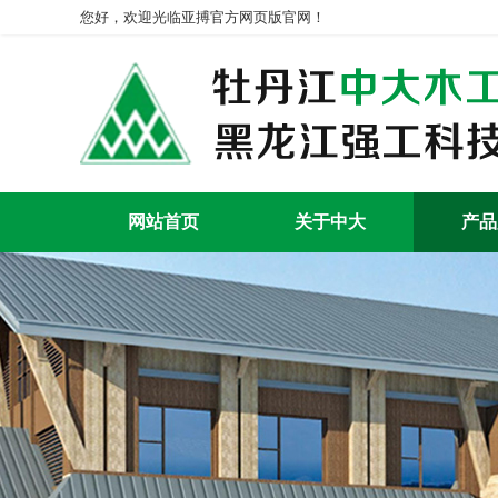
您好，欢迎光临亚搏官方网页版官网！
网站首页
关于中大
产品