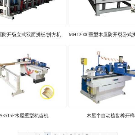
屋防开裂立式双面拼板/拼方机
MH12000重型木屋防开裂卧式
S3515F木屋重型梳齿机
木屋半自动梳齿榫开榫