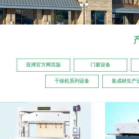
亚搏官方网页版
门窗设备
干燥机系列设备
集成材生产