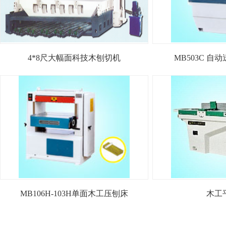
4*8尺大幅面科技木刨切机
MB503C 
MB106H-103H单面木工压刨床
木工