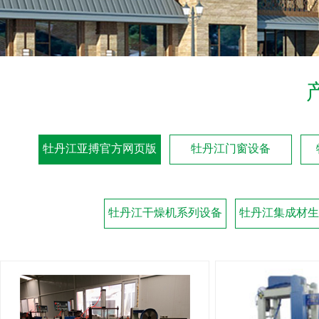
牡丹江亚搏官方网页版
牡丹江门窗设备
牡丹江干燥机系列设备
牡丹江集成材生