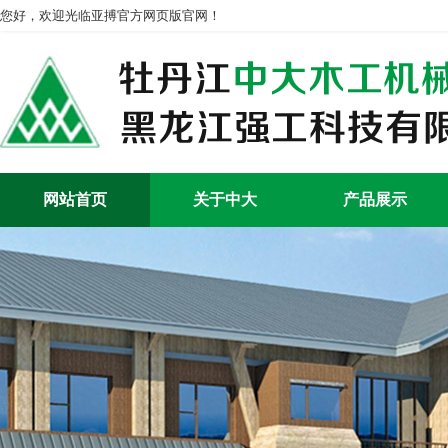
您好，欢迎光临亚搏官方网页版官网！
网站首页
关于中大
产品展示