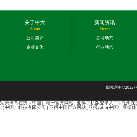
关于中大
新闻资讯
About
News
公司简介
公司动态
企业文化
行业动态
版权所有©202
完美体育在线（中国）唯一官方网站
|
亚搏手机版登录入口
|
九州在
（中国）科技有限公司
|
亚搏中国官方网站_亚搏yabo(中国)
|
亚搏体