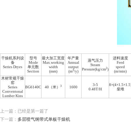
干燥机系列设
型号
最大加工宽度
年产量
进料速度
蒸气压力
备
Mode
Max.working
Annual
Feed
Steam
Series Dryes
单元数
width
output
speed
2
Pressure(kg/cm
)
3
Section
(mm)
(m
/y)
(m/min)
木材常规干燥
窑
3-5
8×(4×1.5×1.5
3
Series
BG6140C
40（米）
1600
0.48T/H
柴堆
Conventonal
Lumber Kins
上一篇：已经是第一篇了
下一篇：
多层喷气纲带式单板干燥机