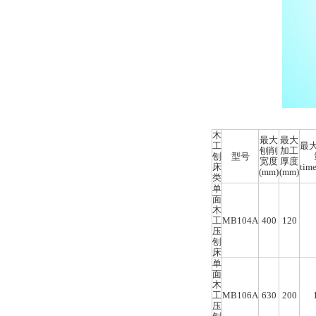
木
最大
最大
工
最
刨削
加工
刨
型号
宽度
厚度
床
tim
(mm)
(mm)
类
单
面
木
工
MB104A
400
120
压
刨
床
单
面
木
工
MB106A
630
200
压