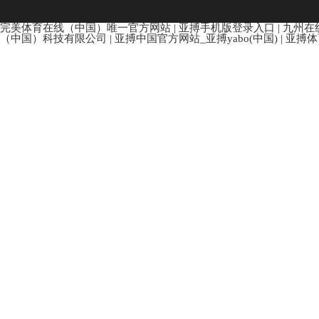
完美体育在线（中国）唯一官方网站
|
亚搏手机版登录入口
|
九州在
（中国）科技有限公司
|
亚搏中国官方网站_亚搏yabo(中国)
|
亚搏体