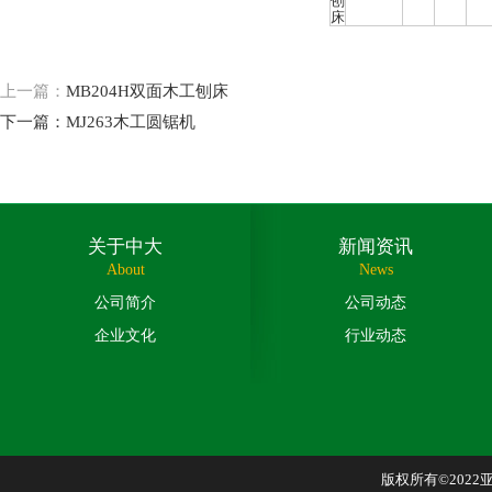
刨
床
上一篇：
MB204H双面木工刨床
下一篇：
MJ263木工圆锯机
关于中大
新闻资讯
About
News
公司简介
公司动态
企业文化
行业动态
版权所有©202