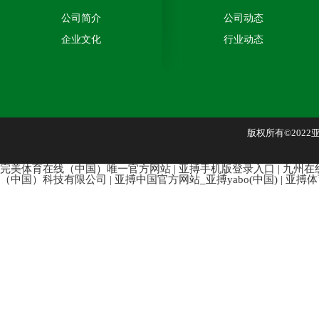
公司简介
公司动态
企业文化
行业动态
版权所有©202
完美体育在线（中国）唯一官方网站
|
亚搏手机版登录入口
|
九州在
（中国）科技有限公司
|
亚搏中国官方网站_亚搏yabo(中国)
|
亚搏体