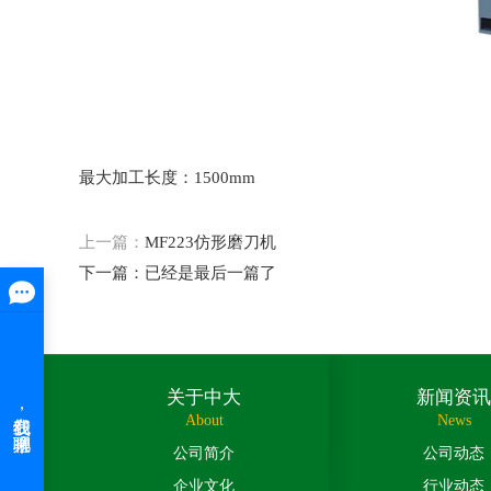
最大加工长度：1500mm
上一篇：
MF223仿形磨刀机
下一篇：已经是最后一篇了
关于中大
新闻资讯
About
News
公司简介
公司动态
企业文化
行业动态