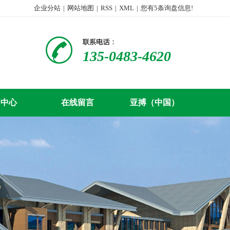
企业分站
|
网站地图
|
RSS
|
XML
|
您有
5
条询盘信息!
135-0483-4620
闻中心
在线留言
亚搏（中国）