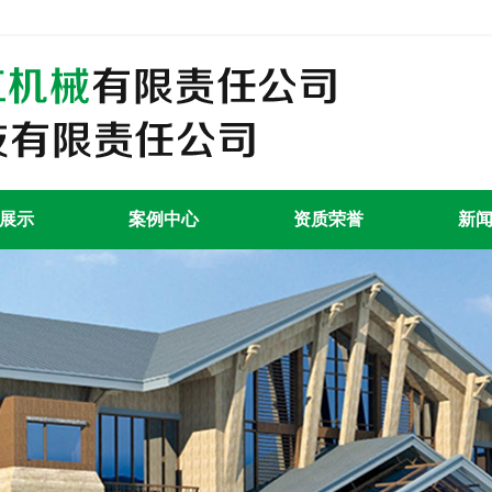
展示
案例中心
资质荣誉
新