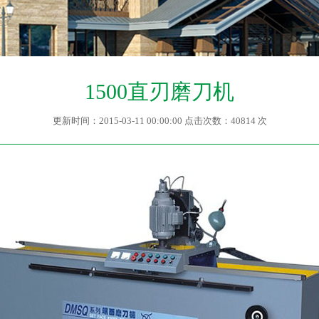
1500直刃磨刀机
更新时间：2015-03-11 00:00:00 点击次数：40814 次