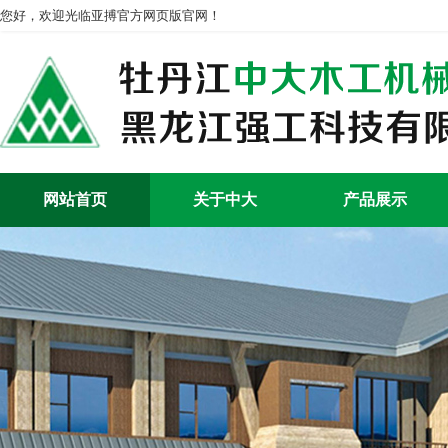
您好，欢迎光临亚搏官方网页版官网！
网站首页
关于中大
产品展示