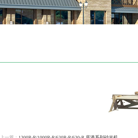
上一篇：
1300R-R/1000R-R/630R-R/630-R 底漆系列砂光机