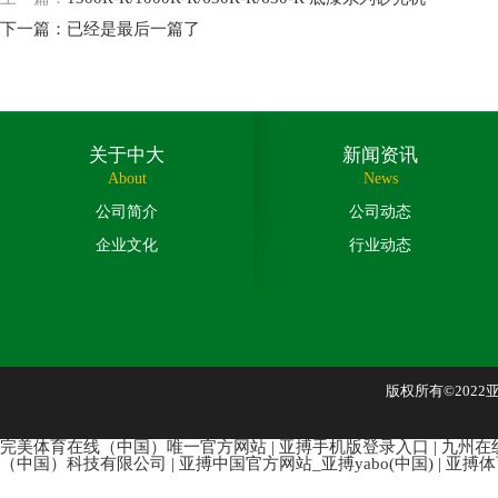
下一篇：已经是最后一篇了
关于中大
新闻资讯
About
News
公司简介
公司动态
企业文化
行业动态
版权所有©202
完美体育在线（中国）唯一官方网站
|
亚搏手机版登录入口
|
九州在
（中国）科技有限公司
|
亚搏中国官方网站_亚搏yabo(中国)
|
亚搏体