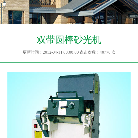
双带圆棒砂光机
更新时间：2012-04-11 00:00:00 点击次数：40770 次