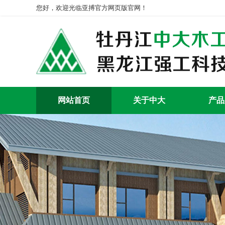
您好，欢迎光临亚搏官方网页版官网！
网站首页
关于中大
产品