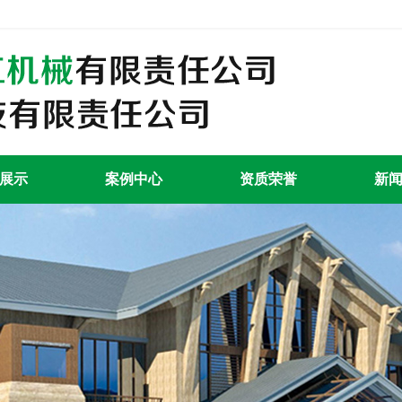
展示
案例中心
资质荣誉
新