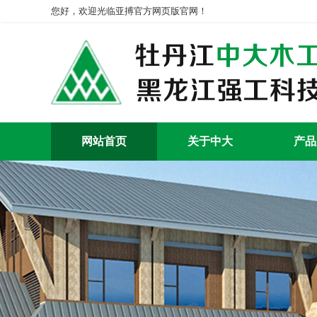
您好，欢迎光临亚搏官方网页版官网！
网站首页
关于中大
产品