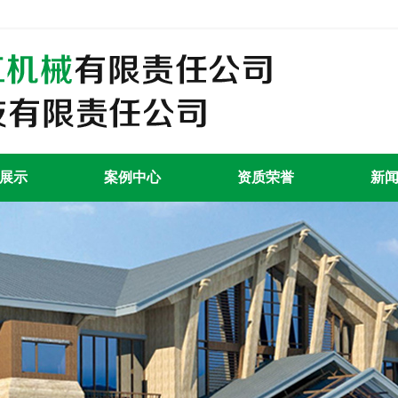
展示
案例中心
资质荣誉
新