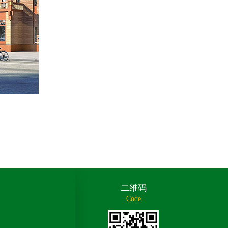
二维码
Code