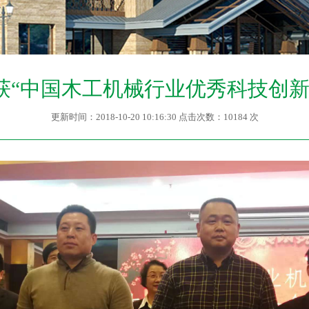
获“中国木工机械行业优秀科技创新
更新时间：2018-10-20 10:16:30 点击次数：10184 次