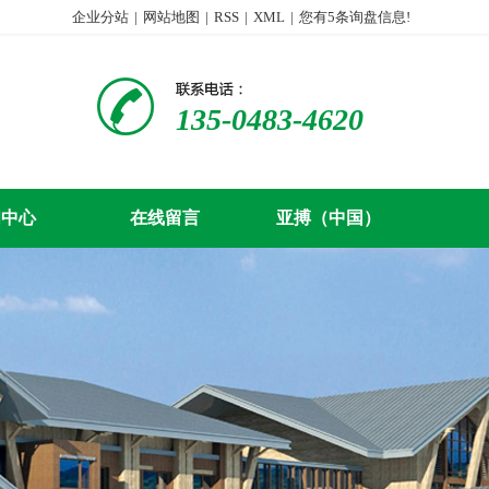
企业分站
|
网站地图
|
RSS
|
XML
|
您有
5
条询盘信息!
135-0483-4620
闻中心
在线留言
亚搏（中国）