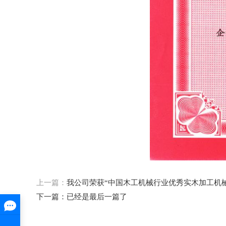
上一篇：
我公司荣获“中国木工机械行业优秀实木加工机
下一篇：已经是最后一篇了