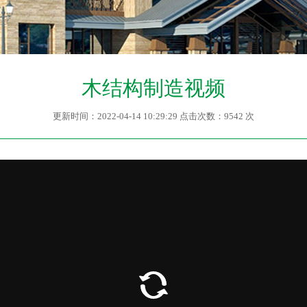
木结构制造视频
更新时间：2022-04-14 10:29:29 点击次数：9542 次