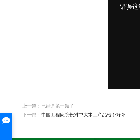
上一篇：已经是第一篇了
下一篇：
中国工程院院长对中大木工产品给予好评