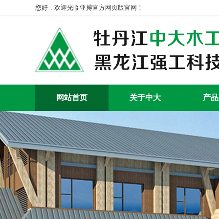
您好，欢迎光临亚搏官方网页版官网！
网站首页
关于中大
产品