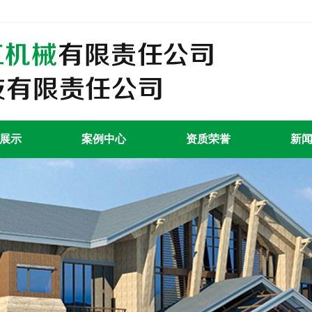
展示
案例中心
资质荣誉
新