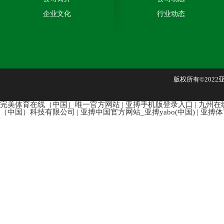
企业文化
行业动态
版权所有©202
完美体育在线（中国）唯一官方网站
|
亚搏手机版登录入口
|
九州在
（中国）科技有限公司
|
亚搏中国官方网站_亚搏yabo(中国)
|
亚搏体