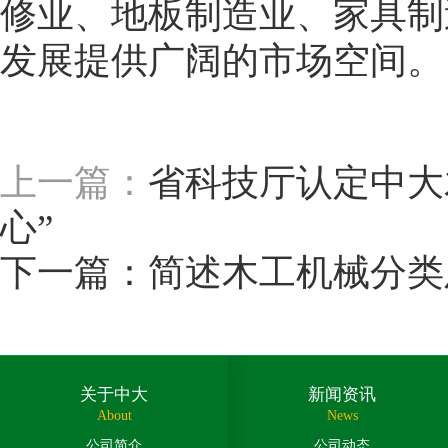
修业、地板制造业、家具制
发展提供广阔的市场空间。
上一篇：
省科技厅认定中大
心”
下一篇：
简述木工机械分类
关于中大
新闻资讯
About
News
公司简介
公司动态