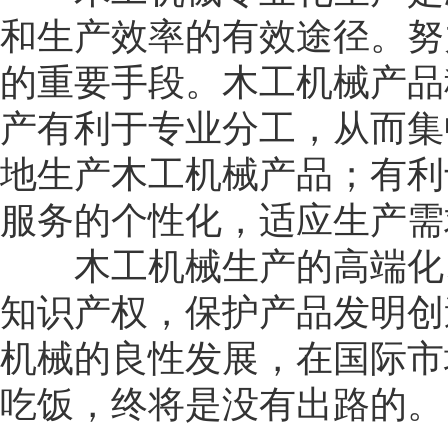
和生产效率的有效途径。努
的重要手段。木工机械产品
产有利于专业分工，从而集
地生产木工机械产品；有利
服务的个性化，适应生产需
木工机械生产的高端化、
知识产权，保护产品发明创
机械的良性发展，在国际市
吃饭，终将是没有出路的。