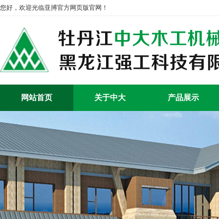
您好，欢迎光临亚搏官方网页版官网！
网站首页
关于中大
产品展示