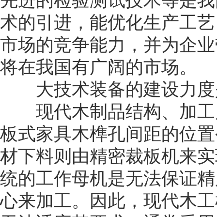
先进的检验测试技术等是我
术的引进，能优化生产工艺
市场的竞争能力，并为企业
将在我国有广阔的市场。
大技术装备的建设力度
现代木制品结构、加工质
板式家具木榫孔间距的位置
材下料则由精密裁板机来实
统的工作母机是无法保证精
心来加工。因此，现代木工