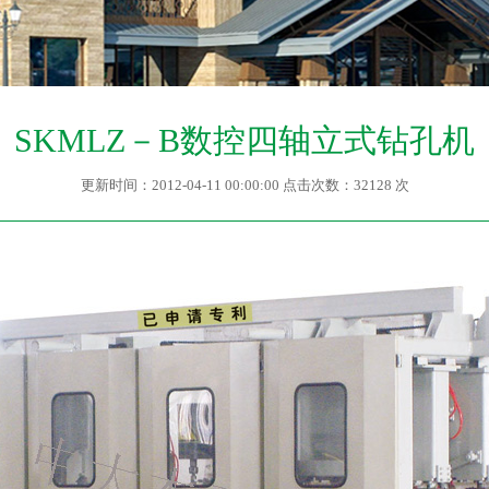
SKMLZ－B数控四轴立式钻孔机
更新时间：2012-04-11 00:00:00 点击次数：32128 次