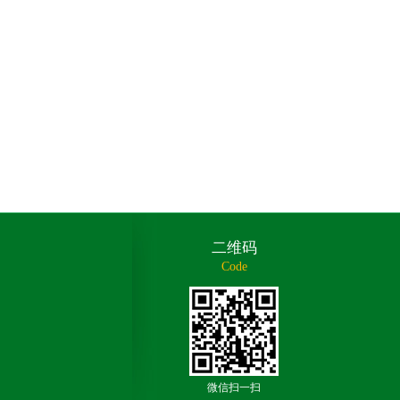
二维码
Code
微信扫一扫