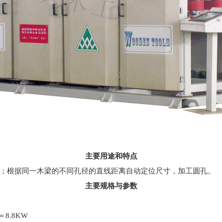
主要用途和特点
；根据同一木梁的不同孔径的直线距离自动定位尺寸，加工圆孔。
主要规格与参数
8.8KW