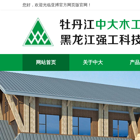
您好，欢迎光临亚搏官方网页版官网！
网站首页
关于中大
产品