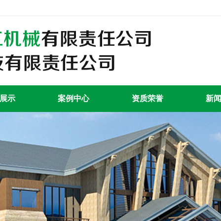
展示
案例中心
资质荣誉
新