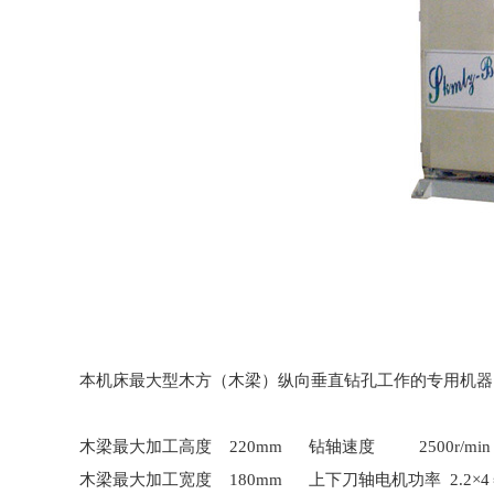
本机床最大型木方（木梁）纵向垂直钻孔工作的专用机器
木梁最大加工高度 220mm 钻轴速度 2500r/min
木梁最大加工宽度 180mm 上下刀轴电机功率 2.2×4＝