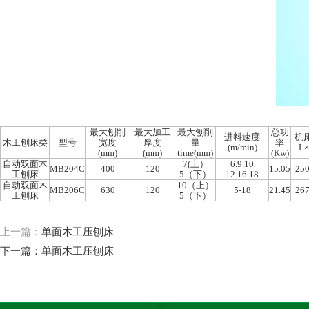
最大刨削
最大加工
最大刨削
总功
进料速度
机
木工刨床类
型号
宽度
厚度
量
率
(m/min)
L×
(mm)
(mm)
time(mm)
(Kw)
自动双面木
7(上）
6.9.10
MB204C
400
120
15.05
25
工刨床
5（下）
12.16.18
自动双面木
10（上）
MB206C
630
120
5-18
21.45
26
工刨床
5（下）
上一篇：
单面木工压刨床
下一篇：
单面木工压刨床