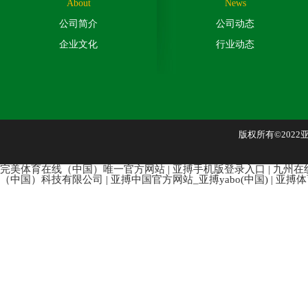
About
News
公司简介
公司动态
企业文化
行业动态
版权所有©202
完美体育在线（中国）唯一官方网站
|
亚搏手机版登录入口
|
九州在
（中国）科技有限公司
|
亚搏中国官方网站_亚搏yabo(中国)
|
亚搏体