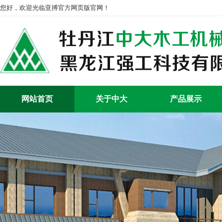
您好，欢迎光临亚搏官方网页版官网！
网站首页
关于中大
产品展示