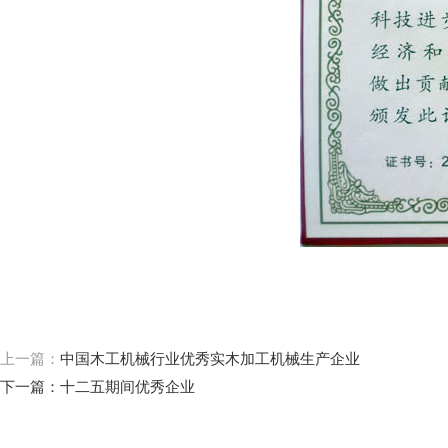
上一篇：
中国木工机械行业优秀实木加工机械生产企业
下一篇：
十二五期间优秀企业