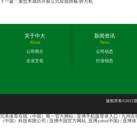
下一篇：
重型木屋防开裂立式双面拼板/拼方机
关于中大
新闻资讯
About
News
公司简介
公司动态
企业文化
行业动态
版权所有©202
完美体育在线（中国）唯一官方网站
|
亚搏手机版登录入口
|
九州在
（中国）科技有限公司
|
亚搏中国官方网站_亚搏yabo(中国)
|
亚搏体