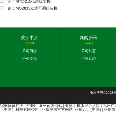
上一篇：
电动液压框架压型机
下一篇：
MQZ835立式可调组装机
关于中大
新闻资讯
About
News
公司简介
公司动态
企业文化
行业动态
版权所有©202
完美体育在线（中国）唯一官方网站
|
亚搏手机版登录入口
|
九州在
（中国）科技有限公司
|
亚搏中国官方网站_亚搏yabo(中国)
|
亚搏体