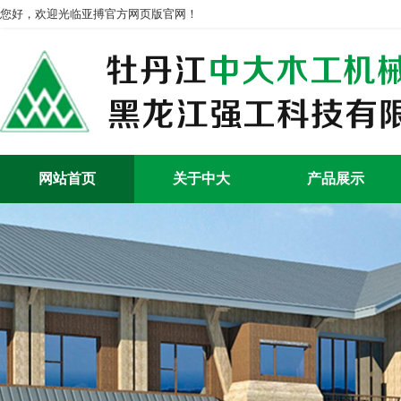
您好，欢迎光临亚搏官方网页版官网！
网站首页
关于中大
产品展示