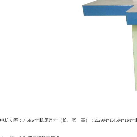
电机功率：7.5kw 机床尺寸（长、宽、高）：2.29M*1.45M*1M 