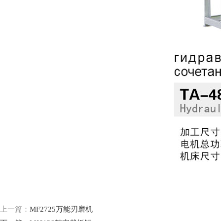
上一篇：
MF2725万能刃磨机