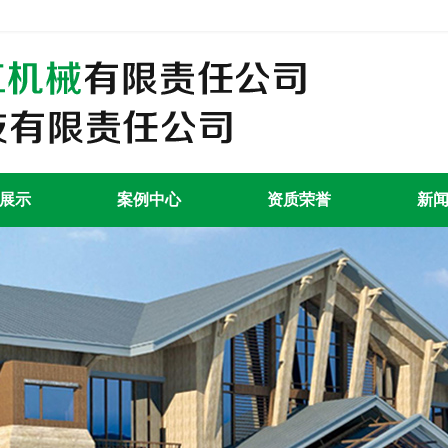
展示
案例中心
资质荣誉
新