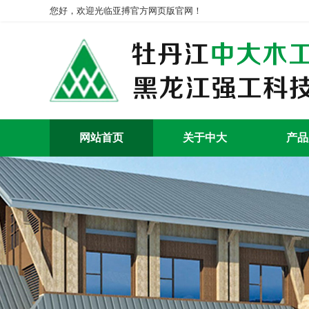
您好，欢迎光临亚搏官方网页版官网！
网站首页
关于中大
产品