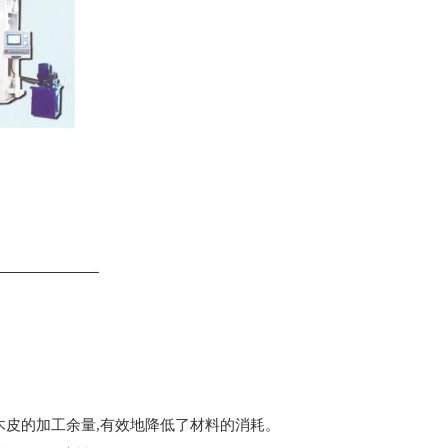
了木皮的加工余量,有效地降低了材料的消耗。