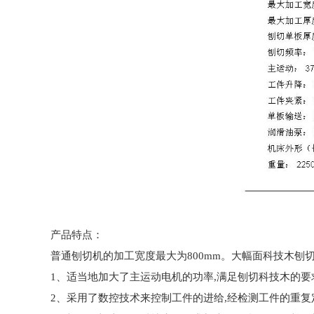
产品特点：
普通刨切机的加工宽度最大为800mm。大幅面科技木刨切
1、适当地加大了主运动电机的功率,满足刨切科技木的要
2、采用了数控技术来控制工件的进给,经检测工件的重复定