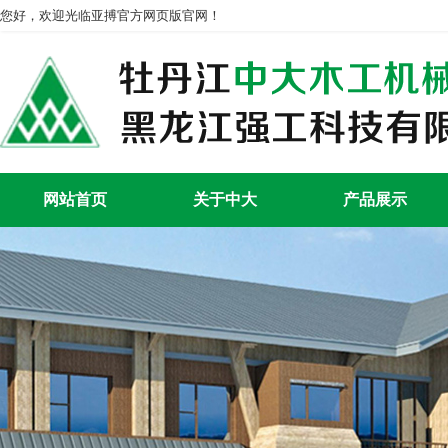
您好，欢迎光临亚搏官方网页版官网！
网站首页
关于中大
产品展示