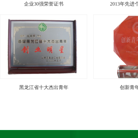
企业30强荣誉证书
2013年先
黑龙江省十大杰出青年
创新青