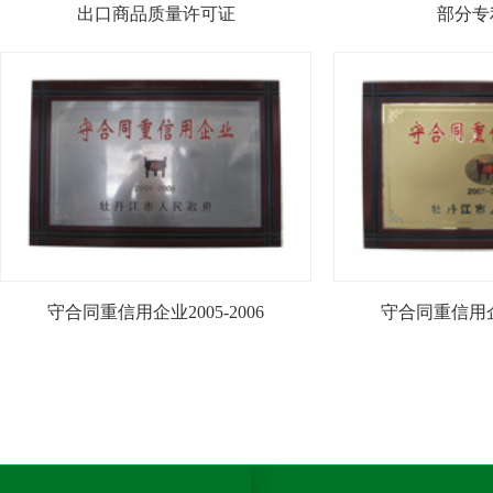
出口商品质量许可证
部分专
守合同重信用企业2005-2006
守合同重信用企业