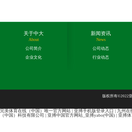
关于中大
新闻资讯
About
News
公司简介
公司动态
企业文化
行业动态
版权所有©202
完美体育在线（中国）唯一官方网站
|
亚搏手机版登录入口
|
九州在
（中国）科技有限公司
|
亚搏中国官方网站_亚搏yabo(中国)
|
亚搏体