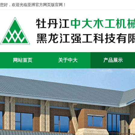
您好，欢迎光临亚搏官方网页版官网！
网站首页
关于中大
产品展示