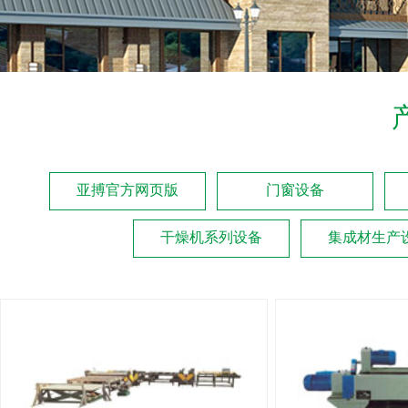
亚搏官方网页版
门窗设备
干燥机系列设备
集成材生产