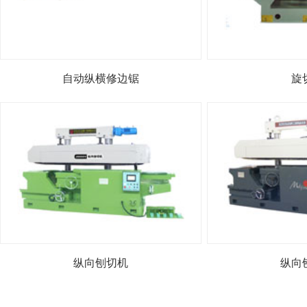
自动纵横修边锯
旋
纵向刨切机
纵向