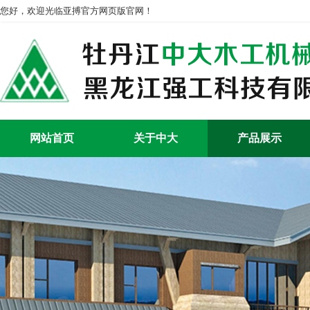
您好，欢迎光临亚搏官方网页版官网！
网站首页
关于中大
产品展示