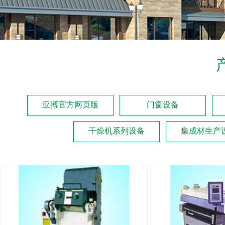
亚搏官方网页版
门窗设备
干燥机系列设备
集成材生产