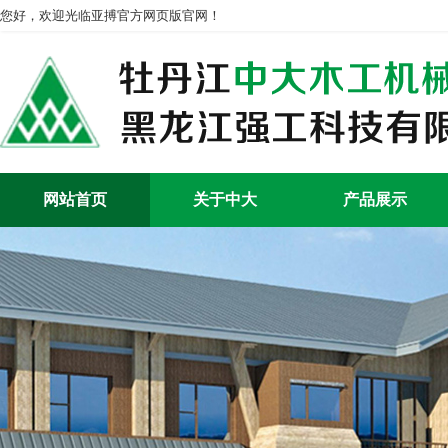
您好，欢迎光临亚搏官方网页版官网！
网站首页
关于中大
产品展示