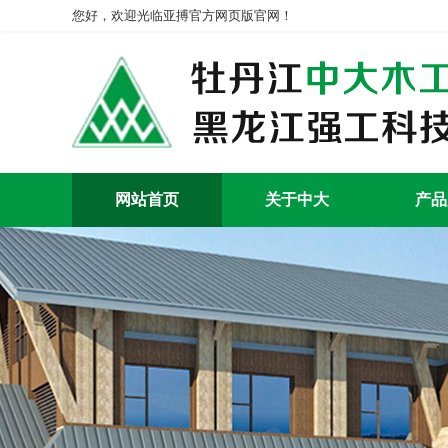
您好，欢迎光临亚搏官方网页版官网！
网站首页
关于中大
产品