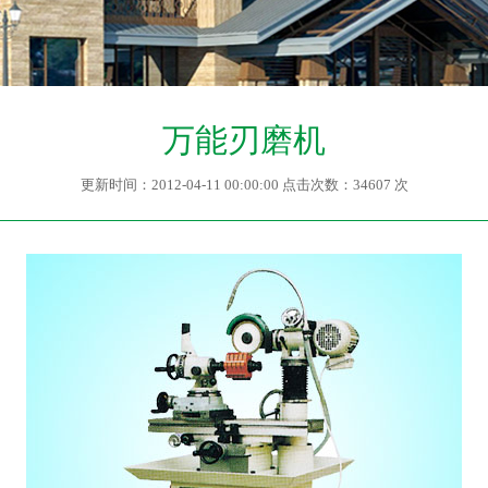
万能刃磨机
更新时间：2012-04-11 00:00:00 点击次数：34607 次