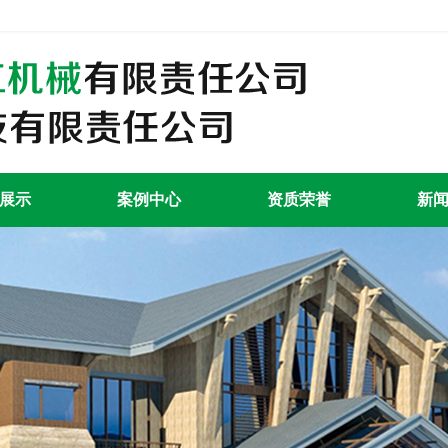
展示
案例中心
资质荣誉
新