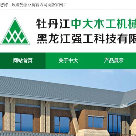
您好，欢迎光临亚搏官方网页版官网！
网站首页
关于中大
产品展示