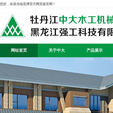
您好，欢迎光临亚搏官方网页版官网！
网站首页
关于中大
产品展示