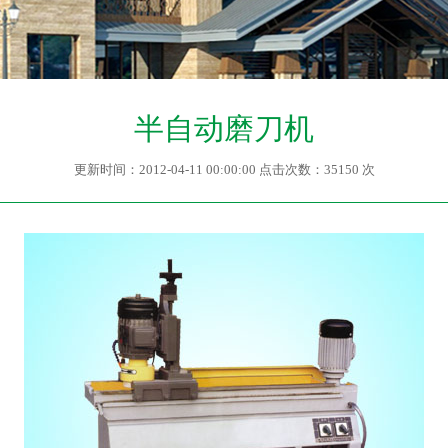
半自动磨刀机
更新时间：2012-04-11 00:00:00 点击次数：35150 次