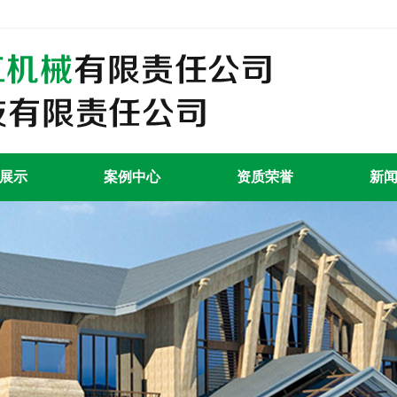
展示
案例中心
资质荣誉
新