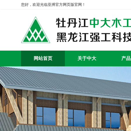
您好，欢迎光临亚搏官方网页版官网！
网站首页
关于中大
产品