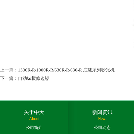
上一篇：
1300R-R/1000R-R/630R-R/630-R 底漆系列砂光机
下一篇：
自动纵横修边锯
关于中大
新闻资讯
About
News
公司简介
公司动态