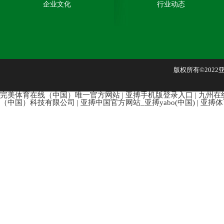
企业文化
行业动态
版权所有©202
完美体育在线（中国）唯一官方网站
|
亚搏手机版登录入口
|
九州在
（中国）科技有限公司
|
亚搏中国官方网站_亚搏yabo(中国)
|
亚搏体