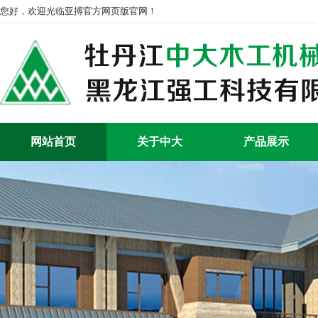
您好，欢迎光临亚搏官方网页版官网！
网站首页
关于中大
产品展示