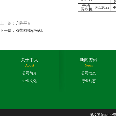
(
手动
MC2022
Φ
圆珠机
上一篇：
升降平台
下一篇：
双带圆棒砂光机
关于中大
新闻资讯
About
News
公司简介
公司动态
企业文化
行业动态
版权所有©202