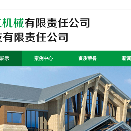
展示
案例中心
资质荣誉
新