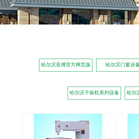
哈尔滨亚搏官方网页版
哈尔滨门窗设
哈尔滨干燥机系列设备
哈尔