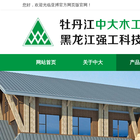
您好，欢迎光临亚搏官方网页版官网！
网站首页
关于中大
产品