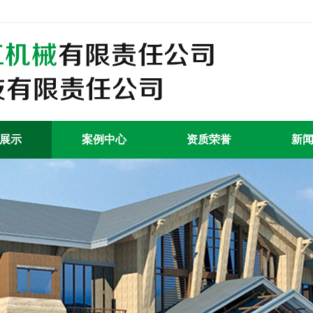
展示
案例中心
资质荣誉
新