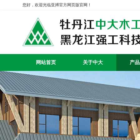
您好，欢迎光临亚搏官方网页版官网！
网站首页
关于中大
产品