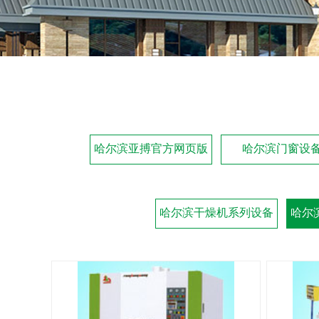
哈尔滨亚搏官方网页版
哈尔滨门窗设
哈尔滨干燥机系列设备
哈尔