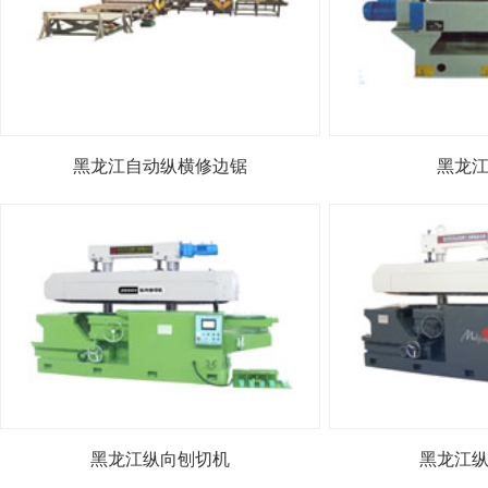
黑龙江自动纵横修边锯
黑龙
黑龙江纵向刨切机
黑龙江