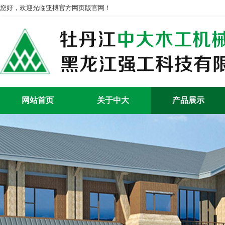
您好，欢迎光临亚搏官方网页版官网！
网站首页
关于中大
产品展示