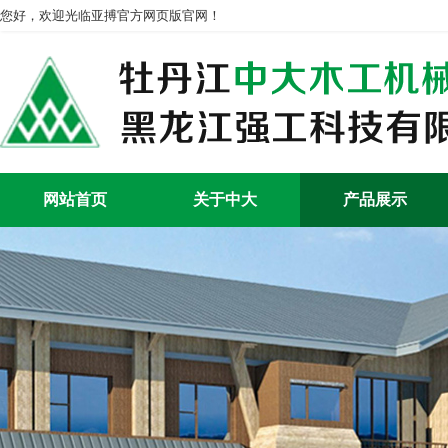
您好，欢迎光临亚搏官方网页版官网！
网站首页
关于中大
产品展示