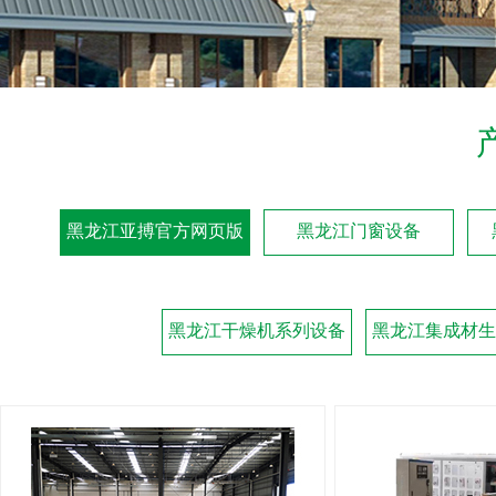
黑龙江亚搏官方网页版
黑龙江门窗设备
黑龙江干燥机系列设备
黑龙江集成材生