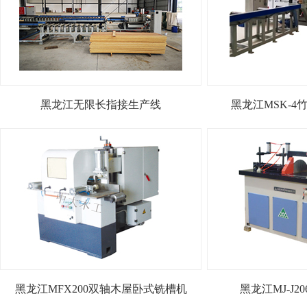
黑龙江无限长指接生产线
黑龙江MSK-
黑龙江MFX200双轴木屋卧式铣槽机
黑龙江MJ-J