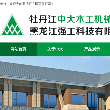
您好，欢迎光临亚搏官方网页版官网！
网站首页
关于中大
产品展示