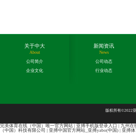
关于中大
新闻资讯
About
News
公司简介
公司动态
企业文化
行业动态
版权所有©202
完美体育在线（中国）唯一官方网站
|
亚搏手机版登录入口
|
九州在
（中国）科技有限公司
|
亚搏中国官方网站_亚搏yabo(中国)
|
亚搏体