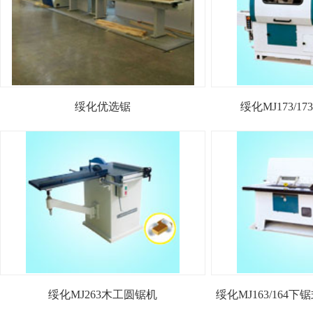
绥化优选锯
绥化MJ173/
绥化MJ263木工圆锯机
绥化MJ163/16