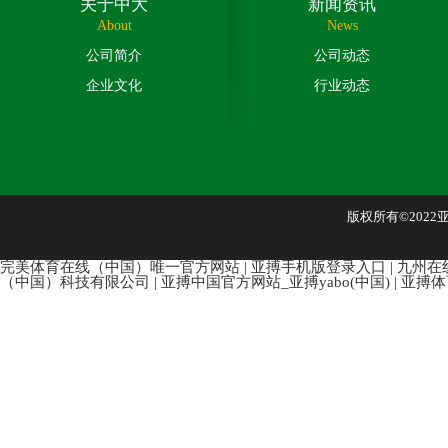
关于中大
新闻资讯
About
News
公司简介
公司动态
企业文化
行业动态
版权所有©202
完美体育在线（中国）唯一官方网站
|
亚搏手机版登录入口
|
九州在
（中国）科技有限公司
|
亚搏中国官方网站_亚搏yabo(中国)
|
亚搏体