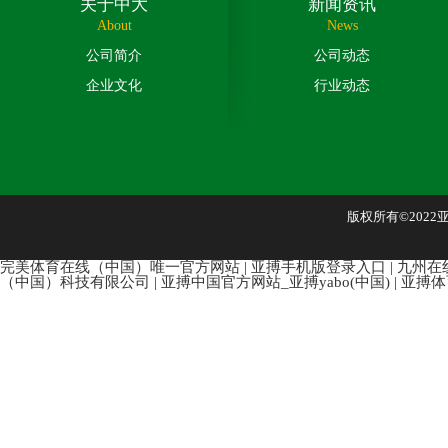
关于中大
新闻资讯
About
News
公司简介
公司动态
企业文化
行业动态
版权所有©202
完美体育在线（中国）唯一官方网站
|
亚搏手机版登录入口
|
九州在
（中国）科技有限公司
|
亚搏中国官方网站_亚搏yabo(中国)
|
亚搏体