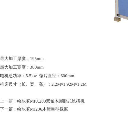
最大加工厚度：195mm
最大加工宽度：300mm
电机总功率：5.5kw 锯片直径：600mm
机床尺寸（长、宽、高）：2.2M×1.92M×1.2M
上一篇：
哈尔滨MFX200双轴木屋卧式铣槽机
下一篇：
哈尔滨MJ206木屋重型截据