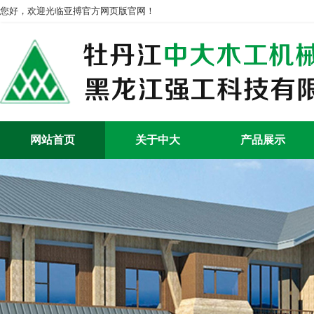
您好，欢迎光临亚搏官方网页版官网！
网站首页
关于中大
产品展示