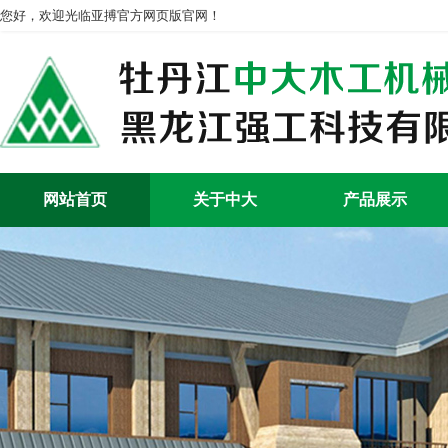
您好，欢迎光临亚搏官方网页版官网！
网站首页
关于中大
产品展示