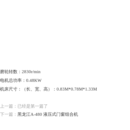
磨轮转数：2830r/min
电机总功率：0.48KW
机床尺寸：（长、宽、高）：0.83M*0.78M*1.33M
上一篇：已经是第一篇了
下一篇：
黑龙江A-480 液压式门窗组合机