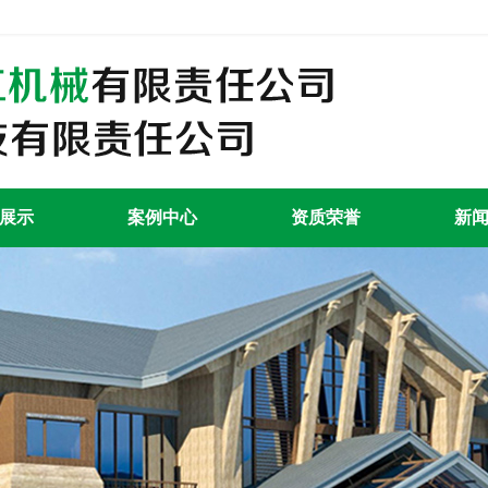
展示
案例中心
资质荣誉
新