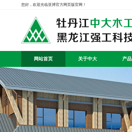
您好，欢迎光临亚搏官方网页版官网！
网站首页
关于中大
产品