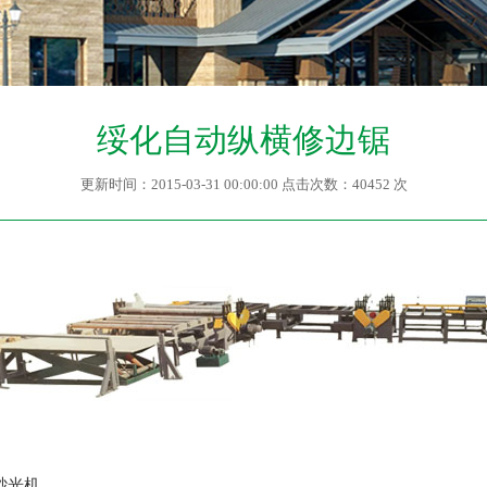
绥化自动纵横修边锯
更新时间：2015-03-31 00:00:00 点击次数：40452 次
列砂光机