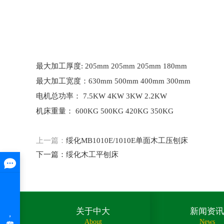
最大加工厚度: 205mm 205mm 205mm 180mm
最大加工宽度：630mm 500mm 400mm 300mm
电机总功率： 7.5KW 4KW 3KW 2.2KW
机床重量： 600KG 500KG 420KG 350KG
上一篇：
绥化MB1010E/1010E单面木工压刨床
下一篇：
绥化木工平刨床
关于中大
新闻资讯
About
News