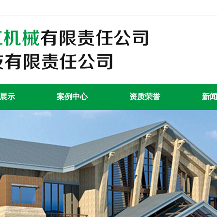
展示
案例中心
资质荣誉
新