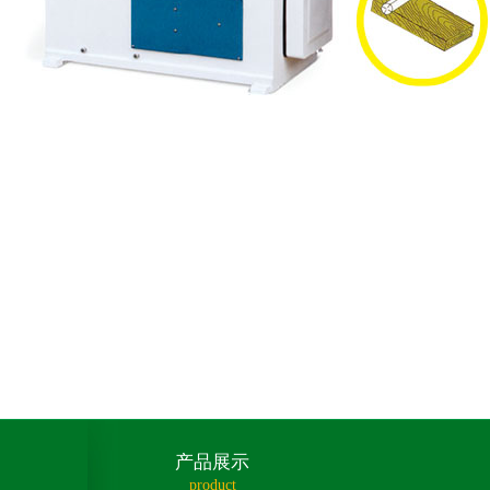
产品展示
product