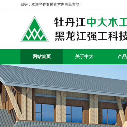
您好，欢迎光临亚搏官方网页版官网！
网站首页
关于中大
产品