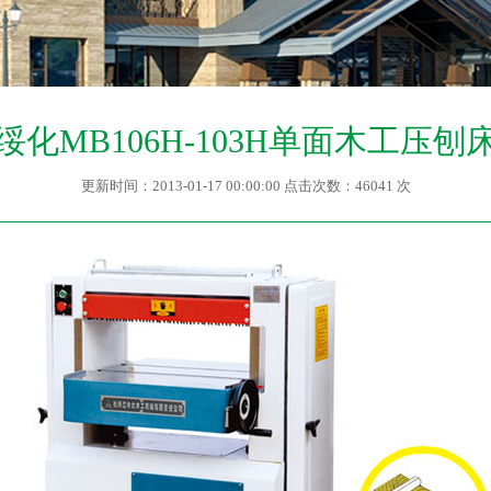
绥化MB106H-103H单面木工压刨
更新时间：2013-01-17 00:00:00 点击次数：46041 次