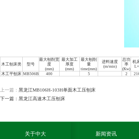
最大刨削宽
最大加工
最大刨削
总功
进料速度
机
木工刨床类
型号
度
厚度
量
率
(m/min)
L×
(mm)
(mm)
time(mm)
(Kw)
木工平刨床
MB506B
400
5
2
21
上一篇：
黑龙江MB106H-103H单面木工压刨床
下一篇：
黑龙江高速木工压刨床
关于中大
新闻资讯