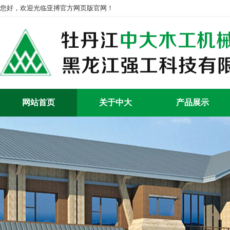
您好，欢迎光临亚搏官方网页版官网！
网站首页
关于中大
产品展示