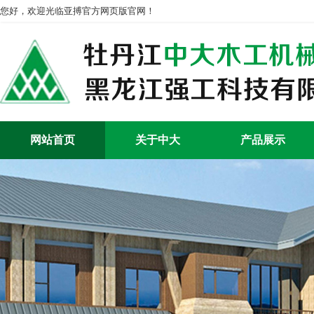
您好，欢迎光临亚搏官方网页版官网！
网站首页
关于中大
产品展示