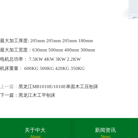
最大加工厚度: 205mm 205mm 205mm 180mm
最大加工宽度：630mm 500mm 400mm 300mm
电机总功率： 7.5KW 4KW 3KW 2.2KW
机床重量： 600KG 500KG 420KG 350KG
上一篇：
黑龙江MB1010E/1010E单面木工压刨床
下一篇：
黑龙江木工平刨床
关于中大
新闻资讯
About
News