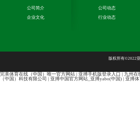
公司简介
公司动态
企业文化
行业动态
版权所有©202
完美体育在线（中国）唯一官方网站
|
亚搏手机版登录入口
|
九州在
（中国）科技有限公司
|
亚搏中国官方网站_亚搏yabo(中国)
|
亚搏体